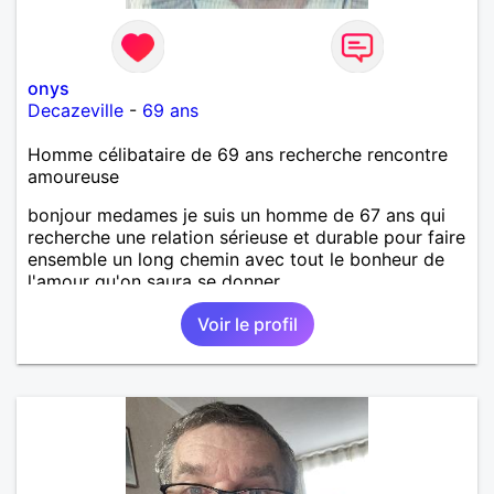
onys
Decazeville
-
69 ans
Homme célibataire de 69 ans recherche rencontre
amoureuse
bonjour medames je suis un homme de 67 ans qui
recherche une relation sérieuse et durable pour faire
ensemble un long chemin avec tout le bonheur de
l'amour qu'on saura se donner.
Voir le profil