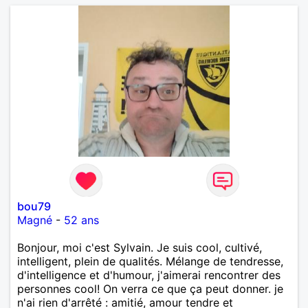
bou79
Magné
-
52 ans
Bonjour, moi c'est Sylvain. Je suis cool, cultivé,
intelligent, plein de qualités. Mélange de tendresse,
d'intelligence et d'humour, j'aimerai rencontrer des
personnes cool! On verra ce que ça peut donner. je
n'ai rien d'arrêté : amitié, amour tendre et