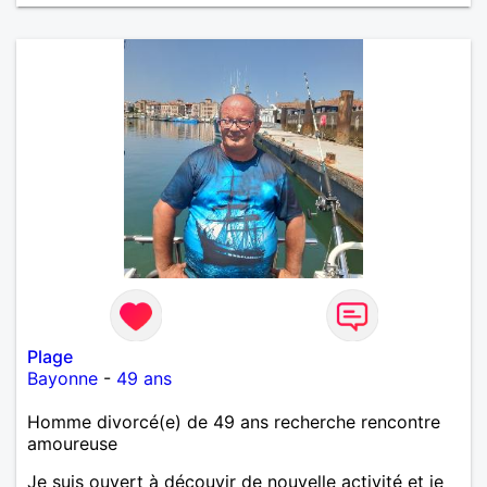
Plage
Bayonne
-
49 ans
Homme divorcé(e) de 49 ans recherche rencontre
amoureuse
Je suis ouvert à découvir de nouvelle activité et je