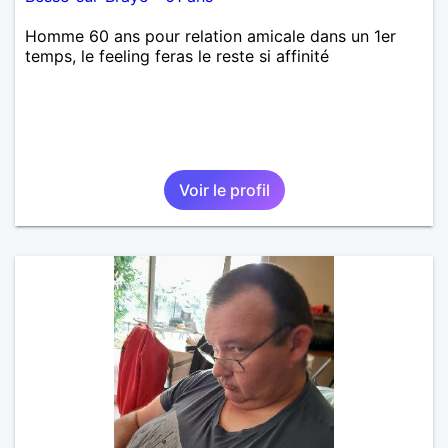
Homme 60 ans pour relation amicale dans un 1er
temps, le feeling feras le reste si affinité
Voir le profil