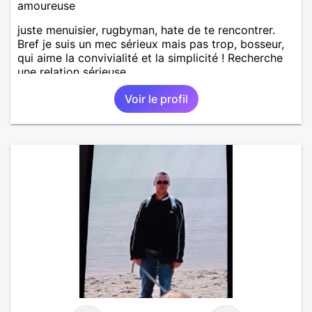
amoureuse
juste menuisier, rugbyman, hate de te rencontrer.
Bref je suis un mec sérieux mais pas trop, bosseur,
qui aime la convivialité et la simplicité ! Recherche
une relation sérieuse.
Voir le profil