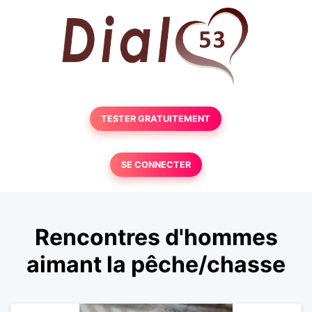
TESTER GRATUITEMENT
SE CONNECTER
Rencontres d'hommes
aimant la pêche/chasse