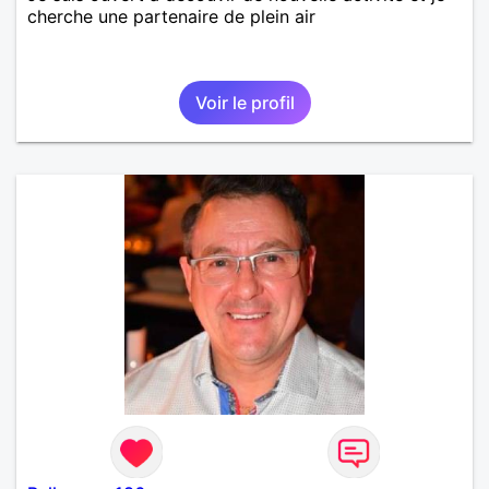
cherche une partenaire de plein air
Voir le profil