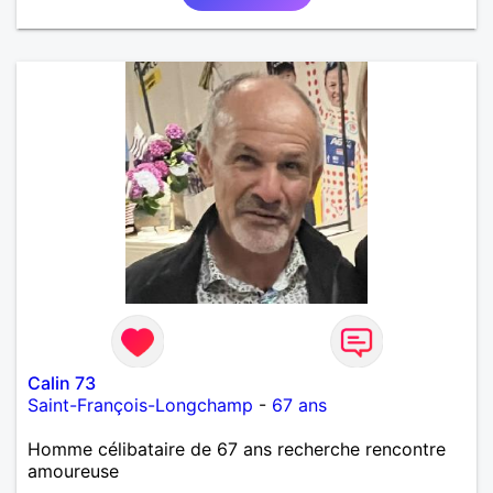
Calin 73
Saint-François-Longchamp
-
67 ans
Homme célibataire de 67 ans recherche rencontre
amoureuse