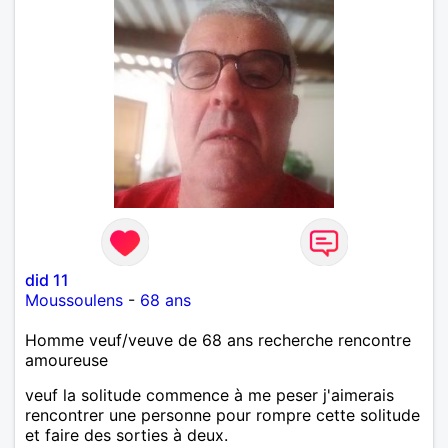
did 11
Moussoulens
-
68 ans
Homme veuf/veuve de 68 ans recherche rencontre
amoureuse
veuf la solitude commence à me peser j'aimerais
rencontrer une personne pour rompre cette solitude
et faire des sorties à deux.