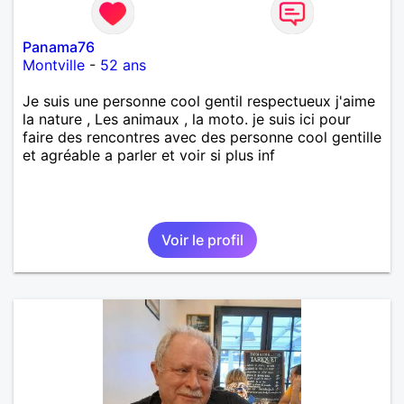
Panama76
Montville
-
52 ans
Je suis une personne cool gentil respectueux j'aime
la nature , Les animaux , la moto. je suis ici pour
faire des rencontres avec des personne cool gentille
et agréable a parler et voir si plus inf
Voir le profil