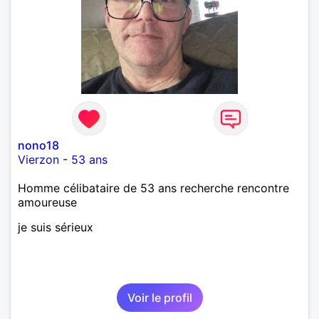
nono18
Vierzon
-
53 ans
Homme célibataire de 53 ans recherche rencontre
amoureuse
je suis sérieux
Voir le profil