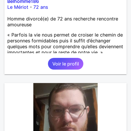
Belhomme186
Le Mériot
-
72 ans
Homme divorcé(e) de 72 ans recherche rencontre
amoureuse
« Parfois la vie nous permet de croiser le chemin de
personnes formidables puis il suffit d’échanger
quelques mots pour comprendre qu’elles deviennent
importantes et pour le reste de notre vie. »
Voir le profil