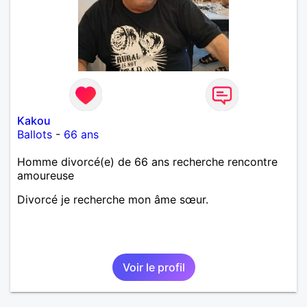
Kakou
Ballots
-
66 ans
Homme divorcé(e) de 66 ans recherche rencontre
amoureuse
Divorcé je recherche mon âme sœur.
Voir le profil