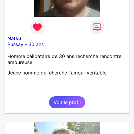
Natsu
Pussay
-
30 ans
Homme célibataire de 30 ans recherche rencontre
amoureuse
Jeune homme qui cherche l'amour véritable
Voir le profil