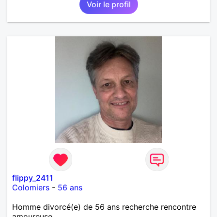
Voir le profil
flippy_2411
Colomiers
-
56 ans
Homme divorcé(e) de 56 ans recherche rencontre
amoureuse