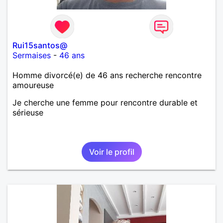
Rui15santos@
Sermaises
-
46 ans
Homme divorcé(e) de 46 ans recherche rencontre
amoureuse
Je cherche une femme pour rencontre durable et
sérieuse
Voir le profil