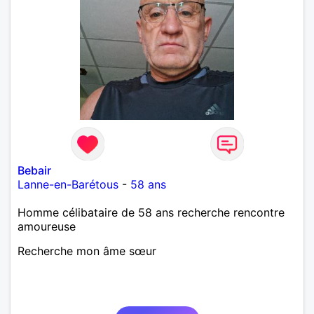
Bebair
Lanne-en-Barétous
-
58 ans
Homme célibataire de 58 ans recherche rencontre
amoureuse
Recherche mon âme sœur