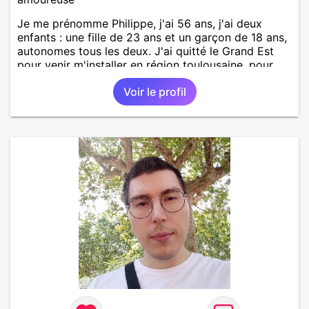
Je me prénomme Philippe, j'ai 56 ans, j'ai deux
enfants : une fille de 23 ans et un garçon de 18 ans,
autonomes tous les deux. J'ai quitté le Grand Est
pour venir m'installer en région toulousaine, pour
des raisons professionnelles et personnelle. Séparé,
Voir le profil
je souhaite refaire ma vie amoureuse avec une
personne ayant de belles valeurs. Sincérité,
bienveillance, respect et ouverture d'esprit sont, à
mes yeux, les fondements d'une relation
authentique pour durer sur le long terme. Si vous
vous reconnaissez dans ces quelques mots, je vous
attends...