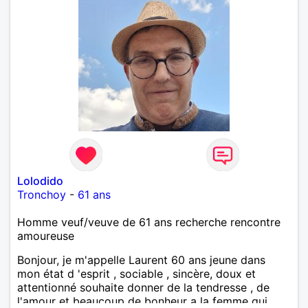
Lolodido
Tronchoy
-
61 ans
Homme veuf/veuve de 61 ans recherche rencontre
amoureuse
Bonjour, je m'appelle Laurent 60 ans jeune dans
mon état d 'esprit , sociable , sincère, doux et
attentionné souhaite donner de la tendresse , de
l'amour et beaucoup de bonheur a la femme qui