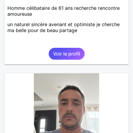
Homme célibataire de 61 ans recherche rencontre
amoureuse
un naturel sincère avenant et optimiste je cherche
ma belle pour de beau partage
Voir le profil