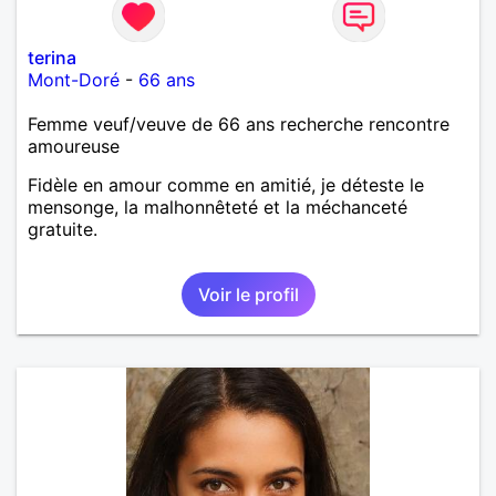
terina
Mont-Doré
-
66 ans
Femme veuf/veuve de 66 ans recherche rencontre
amoureuse
Fidèle en amour comme en amitié, je déteste le
mensonge, la malhonnêteté et la méchanceté
gratuite.
Voir le profil