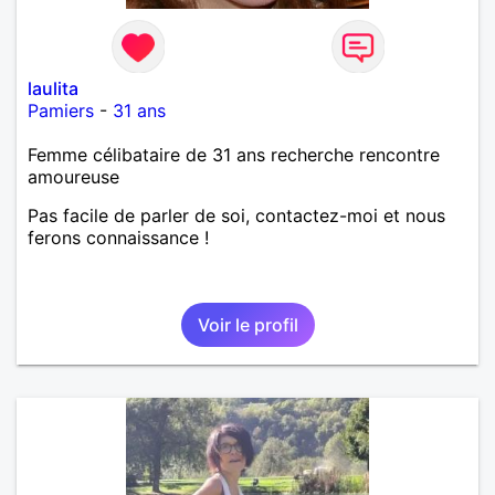
laulita
Pamiers
-
31 ans
Femme célibataire de 31 ans recherche rencontre
amoureuse
Pas facile de parler de soi, contactez-moi et nous
ferons connaissance !
Voir le profil