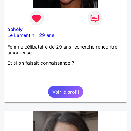
ophély
Le Lamentin
-
29 ans
Femme célibataire de 29 ans recherche rencontre
amoureuse
Et si on faisait connaissance ?
Voir le profil