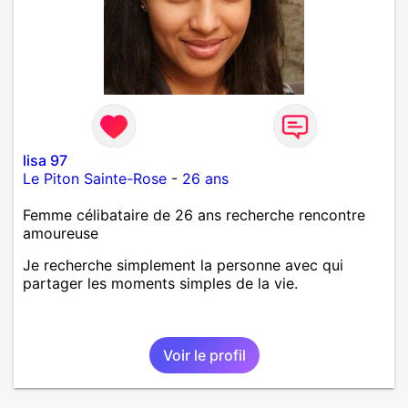
lisa 97
Le Piton Sainte-Rose
-
26 ans
Femme célibataire de 26 ans recherche rencontre
amoureuse
Je recherche simplement la personne avec qui
partager les moments simples de la vie.
Voir le profil