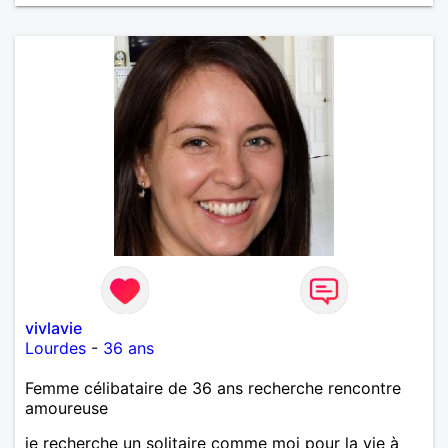
vivlavie
Lourdes
-
36 ans
Femme célibataire de 36 ans recherche rencontre
amoureuse
je recherche un solitaire comme moi pour la vie à