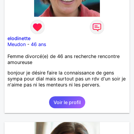
elodinette
Meudon
-
46 ans
Femme divorcé(e) de 46 ans recherche rencontre
amoureuse
bonjour je désire faire la connaissance de gens
sympa pour dial mais surtout pas un rdv d'un soir je
n'aime pas ni les menteurs ni les pervers.
Voir le profil