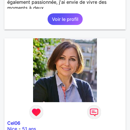
également passionnée, j'ai envie de vivre des
moments à deux.
Voir le profil
Cel06
Nice
-
51 ans