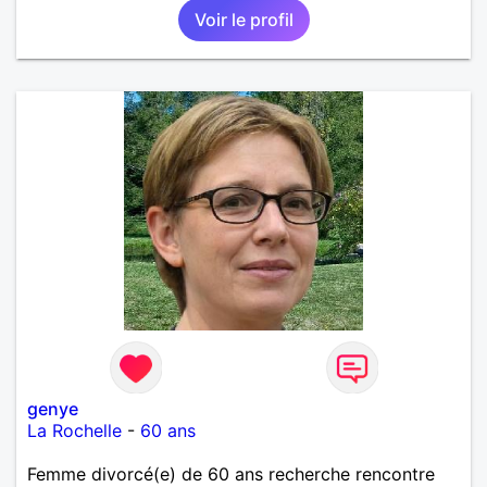
Voir le profil
genye
La Rochelle
-
60 ans
Femme divorcé(e) de 60 ans recherche rencontre