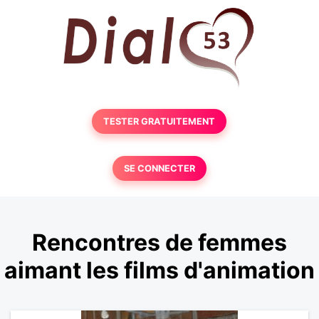
TESTER GRATUITEMENT
SE CONNECTER
Rencontres de femmes
aimant les films d'animation