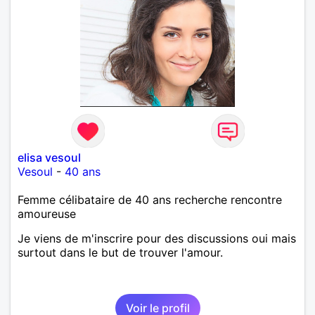
elisa vesoul
Vesoul
-
40 ans
Femme célibataire de 40 ans recherche rencontre
amoureuse
Je viens de m'inscrire pour des discussions oui mais
surtout dans le but de trouver l'amour.
Voir le profil