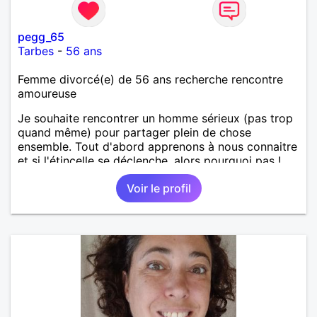
pegg_65
Tarbes
-
56 ans
Femme divorcé(e) de 56 ans recherche rencontre
amoureuse
Je souhaite rencontrer un homme sérieux (pas trop
quand même) pour partager plein de chose
ensemble. Tout d'abord apprenons à nous connaitre
et si l'étincelle se déclenche, alors pourquoi pas !
Voir le profil