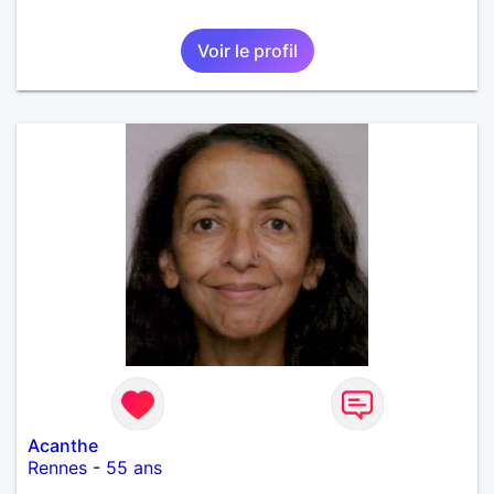
Voir le profil
Acanthe
Rennes
-
55 ans