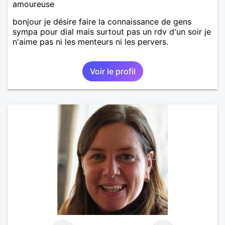
amoureuse
bonjour je désire faire la connaissance de gens
sympa pour dial mais surtout pas un rdv d'un soir je
n'aime pas ni les menteurs ni les pervers.
Voir le profil