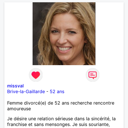
missval
Brive-la-Gaillarde
-
52 ans
Femme divorcé(e) de 52 ans recherche rencontre
amoureuse
Je désire une relation sérieuse dans la sincérité, la
franchise et sans mensonges. Je suis souriante,