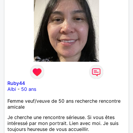
Ruby44
Albi
-
50 ans
Femme veuf/veuve de 50 ans recherche rencontre
amicale
Je cherche une rencontre sérieuse. Si vous êtes
intéressé par mon portrait. Lien avec moi. Je suis
toujours heureuse de vous accueillir.