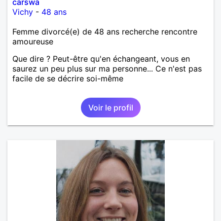
carswa
Vichy
-
48 ans
Femme divorcé(e) de 48 ans recherche rencontre
amoureuse
Que dire ? Peut-être qu'en échangeant, vous en
saurez un peu plus sur ma personne... Ce n'est pas
facile de se décrire soi-même
Voir le profil