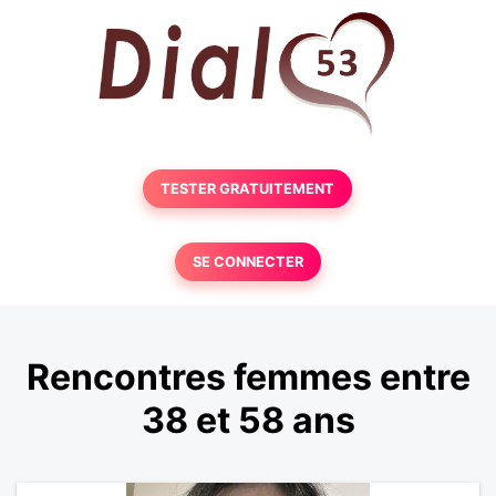
TESTER GRATUITEMENT
SE CONNECTER
Rencontres femmes entre
38 et 58 ans