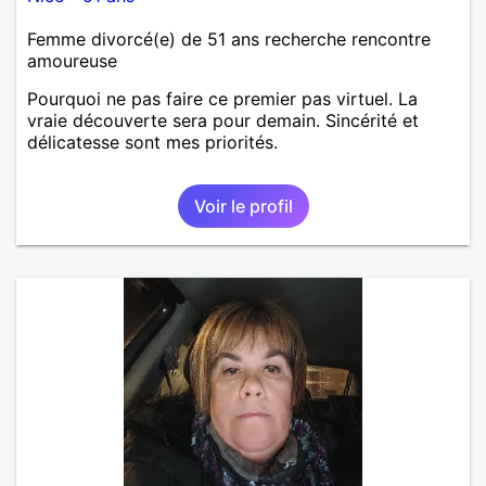
Femme divorcé(e) de 51 ans recherche rencontre
amoureuse
Pourquoi ne pas faire ce premier pas virtuel. La
vraie découverte sera pour demain. Sincérité et
délicatesse sont mes priorités.
Voir le profil