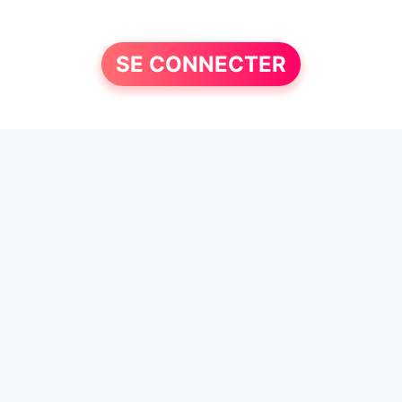
SE CONNECTER