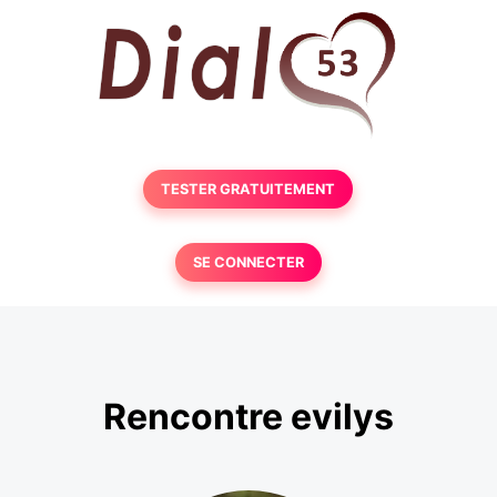
TESTER GRATUITEMENT
SE CONNECTER
Rencontre evilys